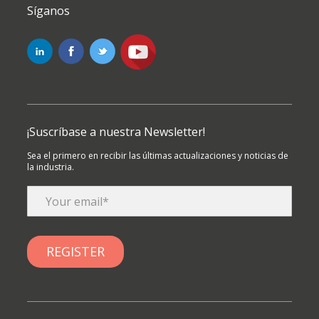
Síganos
¡Suscríbase a nuestra Newsletter!
Sea el primero en recibir las últimas actualizaciones y noticias de
la industria.