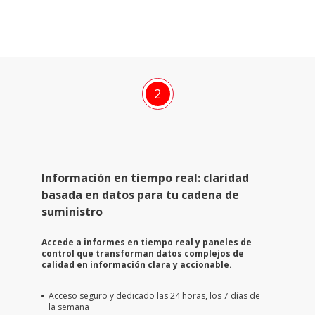
2
Información en tiempo real: claridad
basada en datos para tu cadena de
suministro
Accede a informes en tiempo real y paneles de
control que transforman datos complejos de
calidad en información clara y accionable.
Acceso seguro y dedicado las 24 horas, los 7 días de
la semana