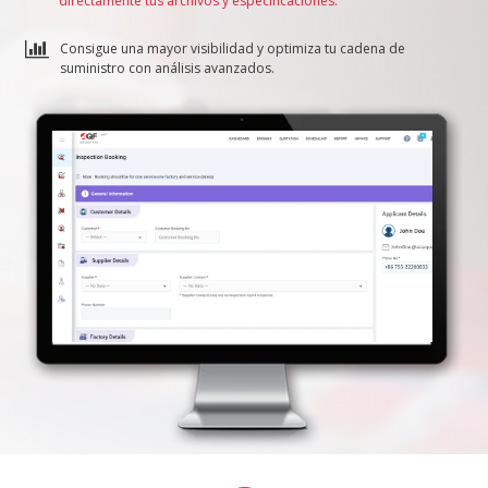
directamente tus archivos y especificaciones.
Consigue una mayor visibilidad y optimiza tu cadena de
suministro con análisis avanzados.