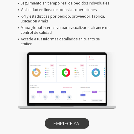
Seguimiento en tiempo real de pedidos individuales
Visibilidad en línea de todas las operaciones
KPI y estadísticas por pedido, proveedor, fábrica,
ubicación y más
Mapa global interactivo para visualizar el alcance del
control de calidad
Accede a tus informes detallados en cuanto se
emiten
EMPIECE YA