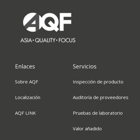
Enlaces
Servicios
Sobre AQF
Inspección de producto
Localización
Auditoría de proveedores
AQF LINK
Pruebas de laboratorio
Valor añadido