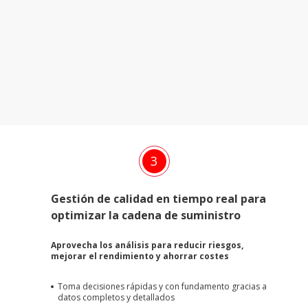
3
Gestión de calidad en tiempo real para
optimizar la cadena de suministro
Aprovecha los análisis para reducir riesgos,
mejorar el rendimiento y ahorrar costes
Toma decisiones rápidas y con fundamento gracias a
datos completos y detallados