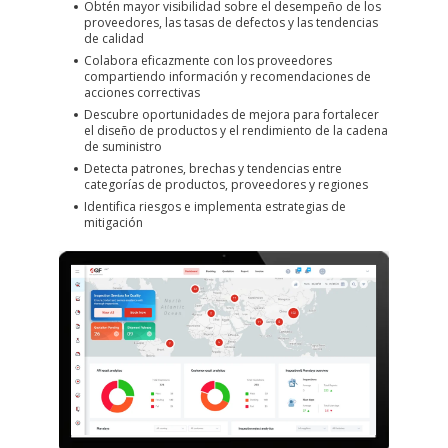
Obtén mayor visibilidad sobre el desempeño de los
proveedores, las tasas de defectos y las tendencias
de calidad
Colabora eficazmente con los proveedores
compartiendo información y recomendaciones de
acciones correctivas
Descubre oportunidades de mejora para fortalecer
el diseño de productos y el rendimiento de la cadena
de suministro
Detecta patrones, brechas y tendencias entre
categorías de productos, proveedores y regiones
Identifica riesgos e implementa estrategias de
mitigación