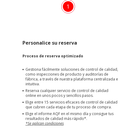
1
Personalice su reserva
Proceso de reserva optimizado
Gestiona fácilmente soluciones de control de calidad,
como inspecciones de producto y auditorías de
fábrica, a través de nuestra plataforma centralizada e
intuitiva.
Reserva cualquier servicio de control de calidad
online en unos pocos y sencillos pasos.
Elige entre 15 servicios eficaces de control de calidad
que cubren cada etapa de tu proceso de compra.
Elige el informe AQF en el mismo día y consigue tus
resultados de calidad más rápido*.
*Se aplican condiciones