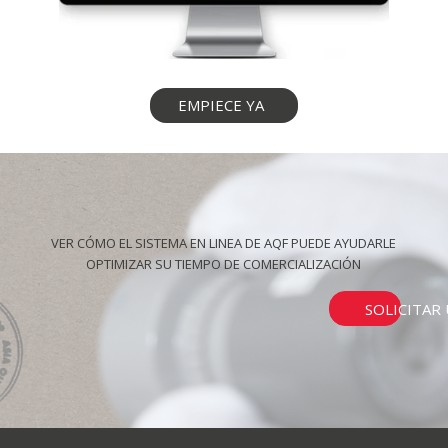
EMPIECE YA
VER CÓMO EL SISTEMA EN LINEA DE AQF PUEDE AYUDARLE
OPTIMIZAR SU TIEMPO DE COMERCIALIZACIÓN
SOLICITAR