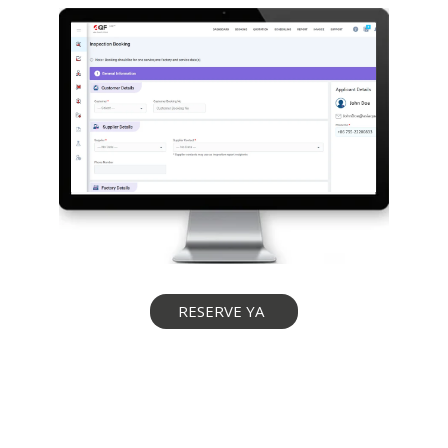
RESERVE YA