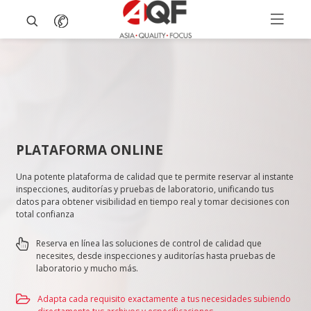
PLATAFORMA ONLINE
Una potente plataforma de calidad que te permite reservar al instante
inspecciones, auditorías y pruebas de laboratorio, unificando tus
datos para obtener visibilidad en tiempo real y tomar decisiones con
total confianza
Reserva en línea las soluciones de control de calidad que
necesites, desde inspecciones y auditorías hasta pruebas de
laboratorio y mucho más.
Adapta cada requisito exactamente a tus necesidades subiendo