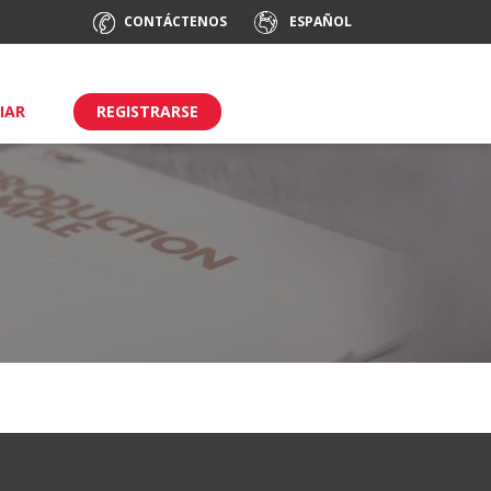
CONTÁCTENOS
ESPAÑOL
CIAR
REGISTRARSE