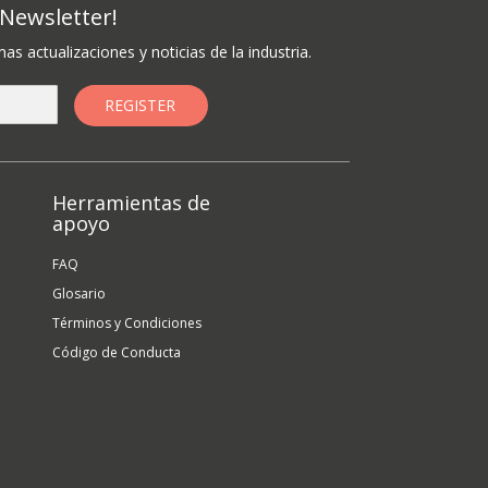
 Newsletter!
mas actualizaciones y noticias de la industria.
Herramientas de
apoyo
FAQ
Glosario
Términos y Condiciones
Código de Conducta