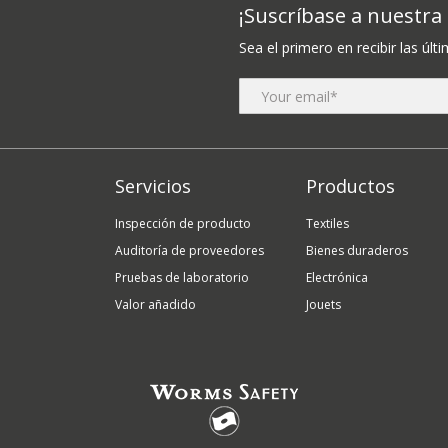
¡Suscríbase a nuestra
Sea el primero en recibir las últi
Servicios
Productos
Inspección de producto
Textiles
Auditoría de proveedores
Bienes duraderos
Pruebas de laboratorio
Electrónica
Valor añadido
Jouets