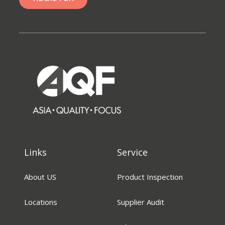
Links
Service
About US
Product Inspection
Locations
Supplier Audit