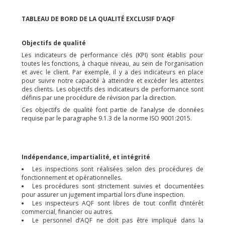
TABLEAU DE BORD DE LA QUALITÉ EXCLUSIF D'AQF
Objectifs de qualité
Les indicateurs de performance clés (KPI) sont établis pour
toutes les fonctions, à chaque niveau, au sein de l’organisation
et avec le client. Par exemple, il y a des indicateurs en place
pour suivre notre capacité à atteindre et excéder les attentes
des clients. Les objectifs des indicateurs de performance sont
définis par une procédure de révision par la direction.
Ces objectifs de qualité font partie de l’analyse de données
requise par le paragraphe 9.1.3 de la norme ISO 9001:2015.
Indépendance, impartialité, et intégrité
Les inspections sont réalisées selon des procédures de
fonctionnement et opérationnelles.
Les procédures sont strictement suivies et documentées
pour assurer un jugement impartial lors d’une inspection.
Les inspecteurs AQF sont libres de tout conflit d’intérêt
commercial, financier ou autres.
Le personnel d’AQF ne doit pas être impliqué dans la