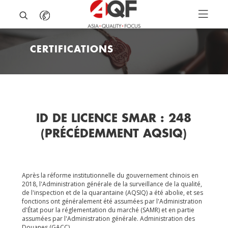
CERTIFICATIONS
ID DE LICENCE SMAR : 248
(PRÉCÉDEMMENT AQSIQ)
Après la réforme institutionnelle du gouvernement chinois en
2018, l'Administration générale de la surveillance de la qualité,
de l'inspection et de la quarantaine (AQSIQ) a été abolie, et ses
fonctions ont généralement été assumées par l'Administration
d'État pour la réglementation du marché (SAMR) et en partie
assumées par l'Administration générale. Administration des
Douanes (GACC).