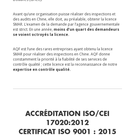
Avant qu’une organisation puisse réaliser des inspections et
des audits en Chine, elle doit, au préalable, obtenir la licence
SMAR.
L’examen de la demande par l’agence gouvernementale
est strict. En une année,
moins d’un quart des demandeurs
se voient octroyés la licence.
AQF est l’une des rares entreprises ayant obtenu la licence
SMAR pour réaliser des inspections en Chine. AQF donne
constamment la priorité à la fiabilité de ses services de
contrôle qualité ; cette licence est la reconnaissance de notre
expertise en contrôle qualité.
ACCRÉDITATION ISO/CEI
17020:2012
CERTIFICAT ISO 9001 : 2015