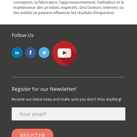
conception, la fabrication, l’approvisionnement, l’utilisation et la
maintenance des produits inspectés. Des facteurs externes ou
des entités ne peuvent influencer les résultats d’inspection.
Follow Us
Register for our Newsletter!
Receive our latest news and make sure you don't miss anything!