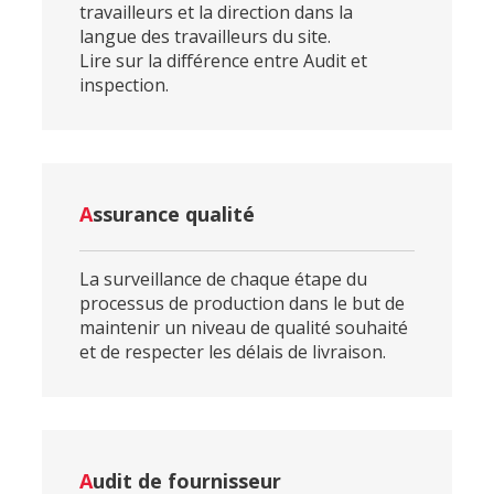
travailleurs et la direction dans la
langue des travailleurs du site.
Lire sur la
différence entre Audit et
inspection
.
A
ssurance qualité
La surveillance de chaque étape du
processus de production dans le but de
maintenir un niveau de qualité souhaité
et de respecter les délais de livraison.
A
udit de fournisseur