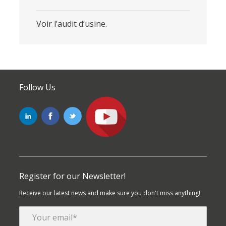
Voir l’audit d’usine.
Follow Us
Register for our Newsletter!
Receive our latest news and make sure you don't miss anything!