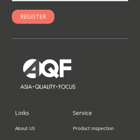
Links
Service
About US
Product Inspection