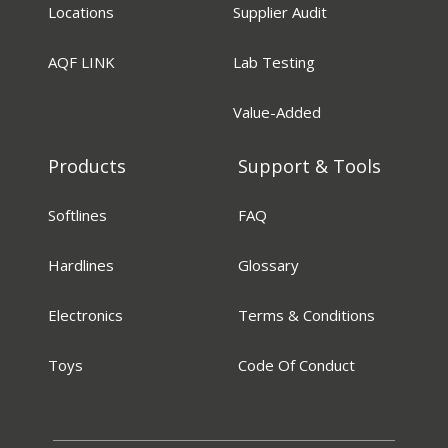
Locations
Supplier Audit
AQF LINK
Lab Testing
Value-Added
Products
Support & Tools
Softlines
FAQ
Hardlines
Glossary
Electronics
Terms & Conditions
Toys
Code Of Conduct