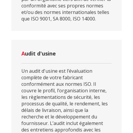
conformité avec ses propres normes
et/ou des normes internationales telles
que ISO 9001, SA 8000, ISO 14000.
A
udit d'usine
Un audit d'usine est l’évaluation
complète de votre fabricant
conformément aux normes ISO. Il
couvre le profil, l’organisation interne,
les règlementations de sécurité, les
processus de qualité, le rendement, les
délais de livraison, ainsi que la
recherche et le développement du
fournisseur. L’audit inclut également
des entretiens approfondis avec les