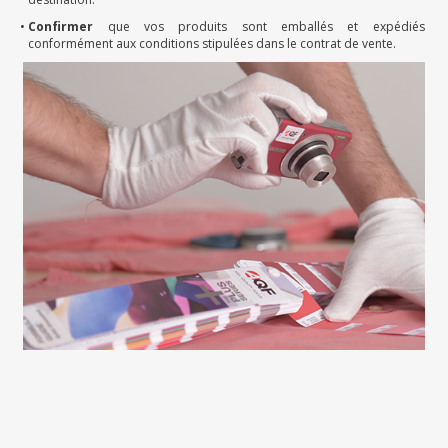
Confirmer
que vos produits sont emballés et expédiés
conformément aux conditions stipulées dans le contrat de vente.