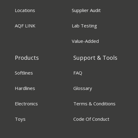
Locations
Supplier Audit
AQF LINK
Lab Testing
Value-Added
Products
Support & Tools
Softlines
FAQ
Hardlines
Glossary
Electronics
Terms & Conditions
Toys
Code Of Conduct