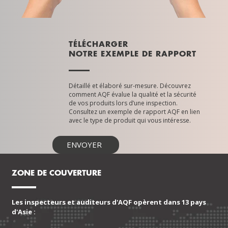
TÉLÉCHARGER
NOTRE EXEMPLE DE RAPPORT
Détaillé et élaboré sur-mesure. Découvrez
comment AQF évalue la qualité et la sécurité
de vos produits lors d’une inspection.
Consultez un exemple de rapport AQF en lien
avec le type de produit qui vous intéresse.
ENVOYER
ZONE DE COUVERTURE
Les inspecteurs et auditeurs d'AQF opèrent dans 13 pays
d'Asie :