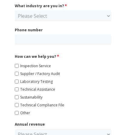
What industry are you in?
*
Phone number
How can we help you?
*
Inspection Service
Supplier / Factory Audit
Laboratory Testing
Technical Assistance
Sustainability
Technical Compliance File
Other
Annual revenue