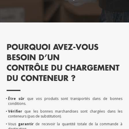
POURQUOI AVEZ-VOUS
BESOIN D’UN
CONTRÔLE DU CHARGEMENT
DU CONTENEUR ?
Être sûr
que vos produits sont transportés dans de bonnes
conditions.
Vérifier
que les bonnes marchandises sont chargées dans les
conteneurs (pas de substitution).
Vous
garantir
de recevoir la quantité totale de la commande à
destination.