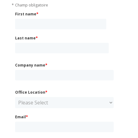
*
Champ obligatoire
First name
*
Last name
*
Company name
*
Office Location
*
Email
*