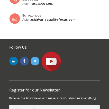
Asie:
+852 3909 8298
Écrivez-nous
Asie:
asia@asiaqualityfocus.com
Follow Us
Register for our Newsletter!
Receive our latest news and make sure you don't miss anything!