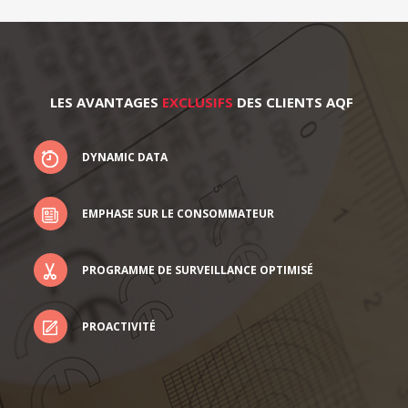
LES AVANTAGES
EXCLUSIFS
DES CLIENTS AQF
DYNAMIC DATA
EMPHASE SUR LE CONSOMMATEUR
PROGRAMME DE SURVEILLANCE OPTIMISÉ
PROACTIVITÉ