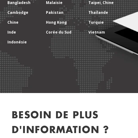
Bangladesh
Malaisie
Taipei, Chine
Cambodge
Pakistan
Thaïlande
Chine
Hong Kong
Turquie
Inde
Corée du Sud
Vietnam
Indonésie
BESOIN DE PLUS
D'INFORMATION ?