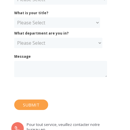
What is your title?
What department are you in?
Message
Pour tout service, veuillez contacter notre
bureau en