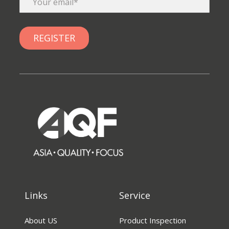
Links
Service
About US
Product Inspection